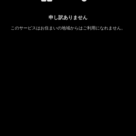
申し訳ありません
このサービスはお住まいの地域からはご利用になれません。