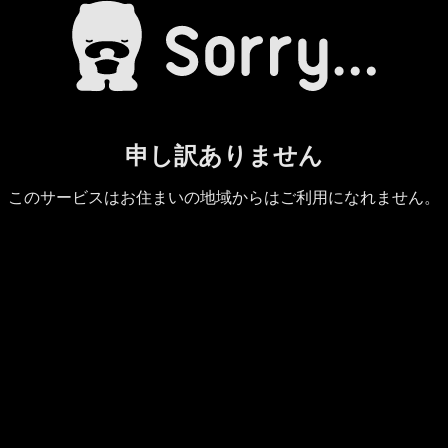
申し訳ありません
このサービスはお住まいの地域からはご利用になれません。