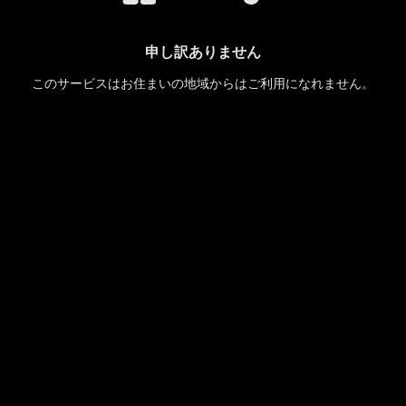
申し訳ありません
このサービスはお住まいの地域からはご利用になれません。