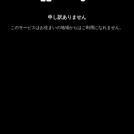
申し訳ありません
このサービスはお住まいの地域からはご利用になれません。