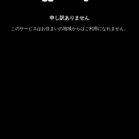
申し訳ありません
このサービスはお住まいの地域からはご利用になれません。