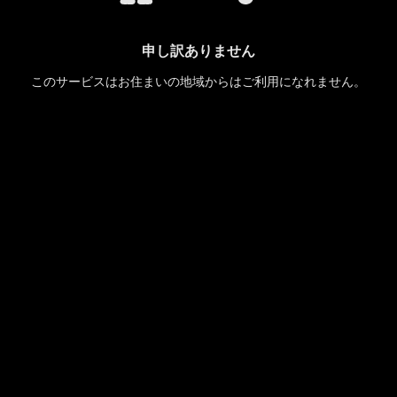
申し訳ありません
このサービスはお住まいの地域からはご利用になれません。