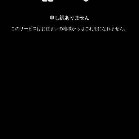
申し訳ありません
このサービスはお住まいの地域からはご利用になれません。