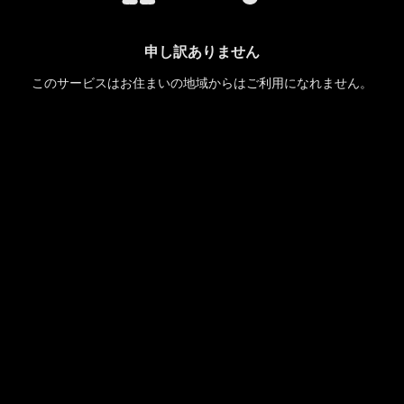
申し訳ありません
このサービスはお住まいの地域からはご利用になれません。