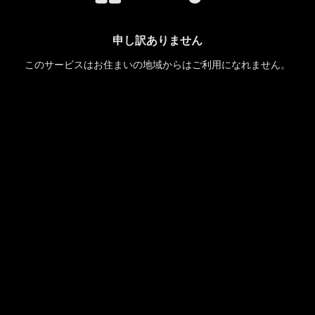
申し訳ありません
このサービスはお住まいの地域からはご利用になれません。