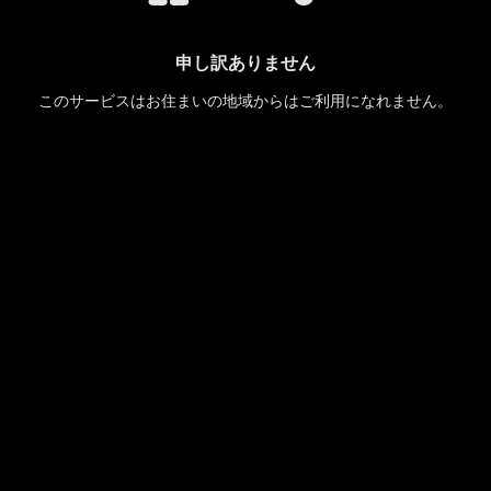
申し訳ありません
このサービスはお住まいの地域からはご利用になれません。