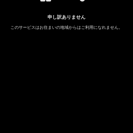
申し訳ありません
このサービスはお住まいの地域からはご利用になれません。