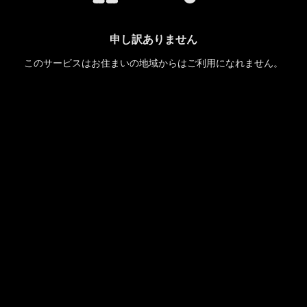
申し訳ありません
このサービスはお住まいの地域からはご利用になれません。