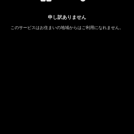
申し訳ありません
このサービスはお住まいの地域からはご利用になれません。