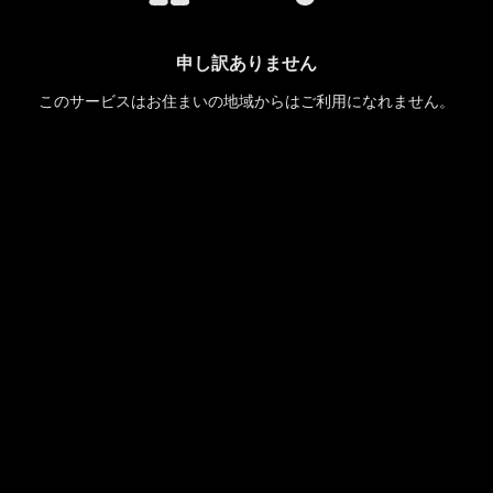
申し訳ありません
このサービスはお住まいの地域からはご利用になれません。