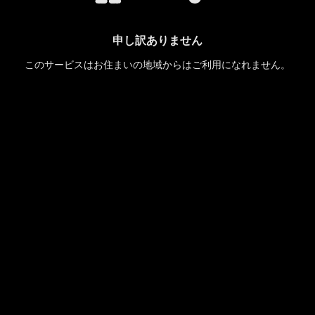
申し訳ありません
このサービスはお住まいの地域からはご利用になれません。