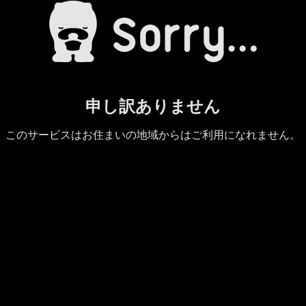
申し訳ありません
このサービスはお住まいの地域からはご利用になれません。