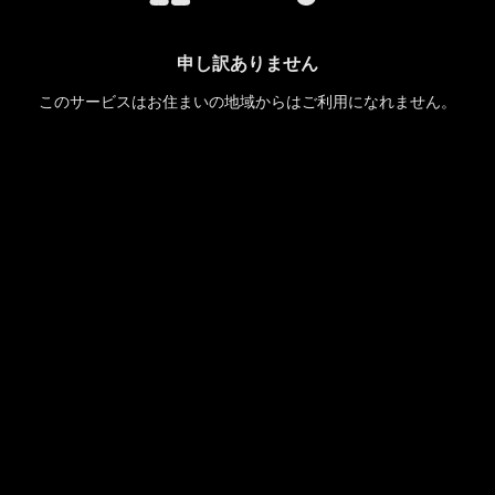
申し訳ありません
このサービスはお住まいの地域からはご利用になれません。