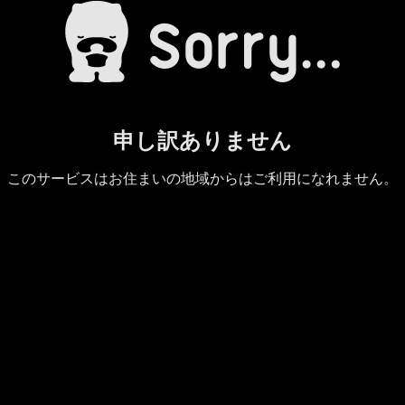
申し訳ありません
このサービスはお住まいの地域からはご利用になれません。