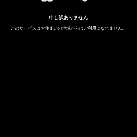
申し訳ありません
このサービスはお住まいの地域からはご利用になれません。