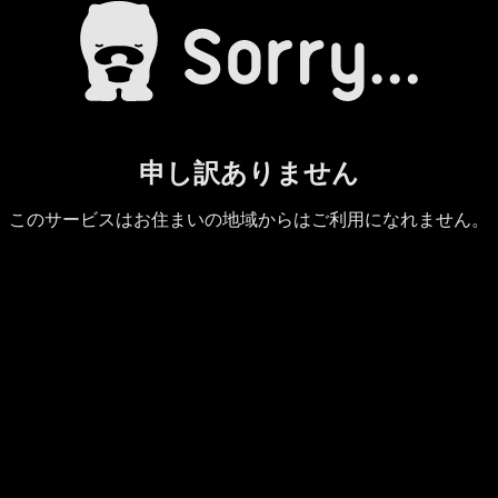
申し訳ありません
このサービスはお住まいの地域からはご利用になれません。