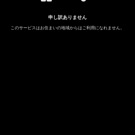
申し訳ありません
このサービスはお住まいの地域からはご利用になれません。