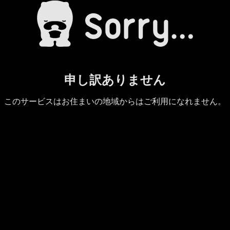
申し訳ありません
このサービスはお住まいの地域からはご利用になれません。