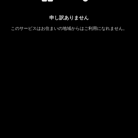
申し訳ありません
このサービスはお住まいの地域からはご利用になれません。