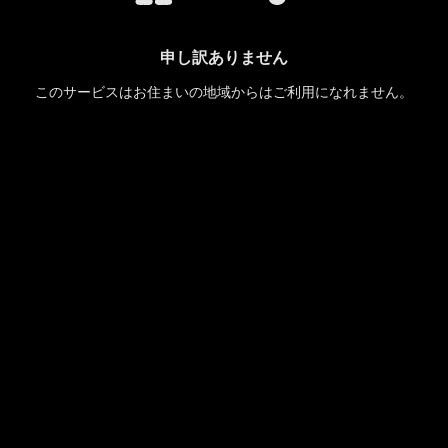
申し訳ありません
このサービスはお住まいの地域からはご利用になれません。