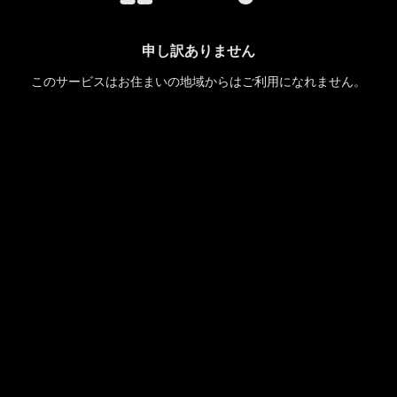
申し訳ありません
このサービスはお住まいの地域からはご利用になれません。