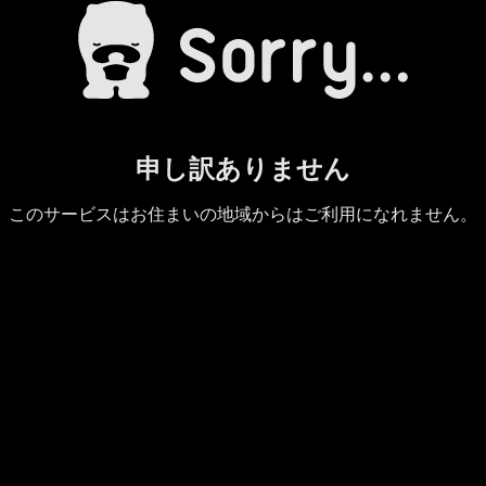
申し訳ありません
このサービスはお住まいの地域からはご利用になれません。