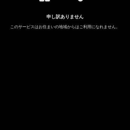
申し訳ありません
このサービスはお住まいの地域からはご利用になれません。