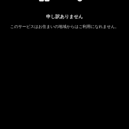
申し訳ありません
このサービスはお住まいの地域からはご利用になれません。