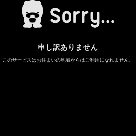
申し訳ありません
このサービスはお住まいの地域からはご利用になれません。