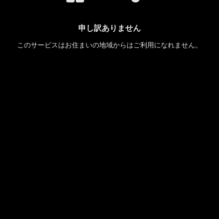
申し訳ありません
このサービスはお住まいの地域からはご利用になれません。