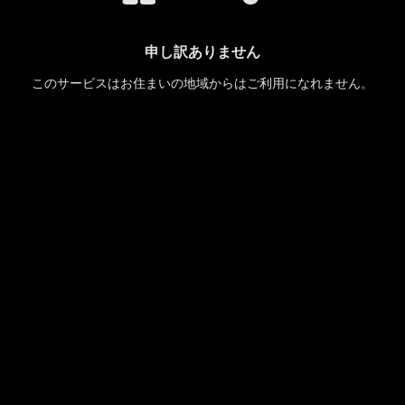
申し訳ありません
このサービスはお住まいの地域からはご利用になれません。