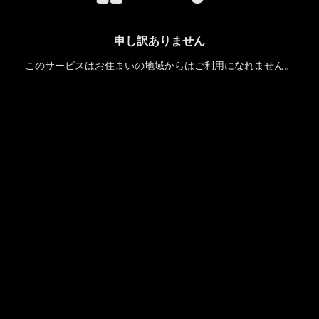
申し訳ありません
このサービスはお住まいの地域からはご利用になれません。