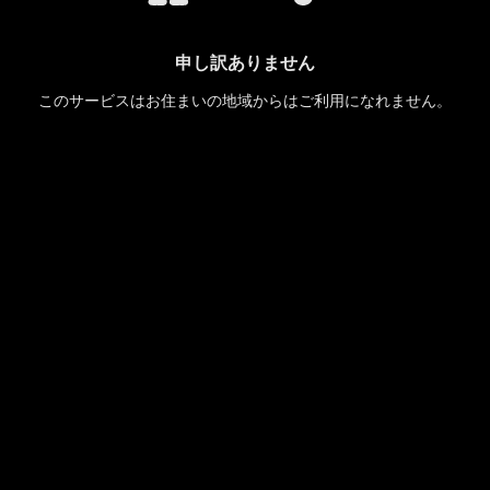
申し訳ありません
このサービスはお住まいの地域からはご利用になれません。