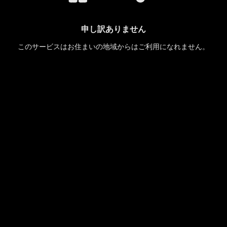
申し訳ありません
このサービスはお住まいの地域からはご利用になれません。