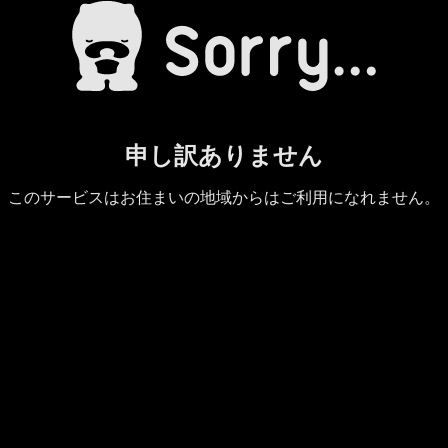
申し訳ありません
このサービスはお住まいの地域からはご利用になれません。