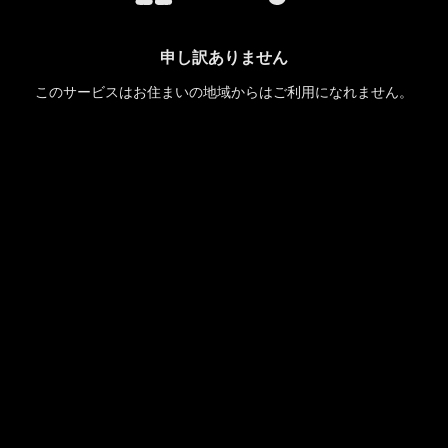
申し訳ありません
このサービスはお住まいの地域からはご利用になれません。