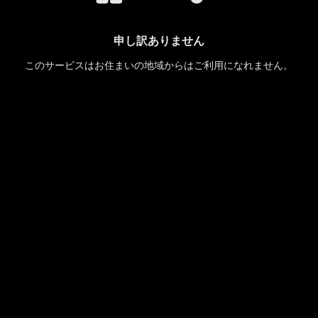
申し訳ありません
このサービスはお住まいの地域からはご利用になれません。