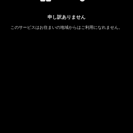
申し訳ありません
このサービスはお住まいの地域からはご利用になれません。