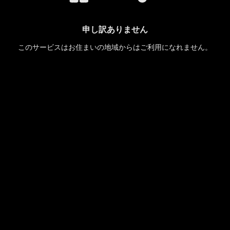
申し訳ありません
このサービスはお住まいの地域からはご利用になれません。