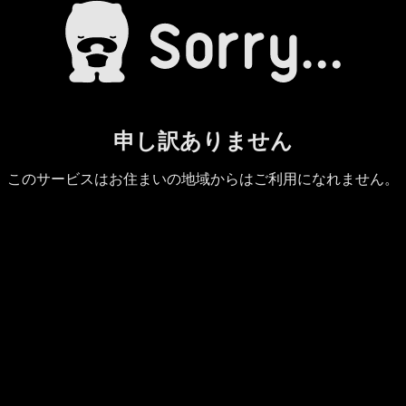
申し訳ありません
このサービスはお住まいの地域からはご利用になれません。