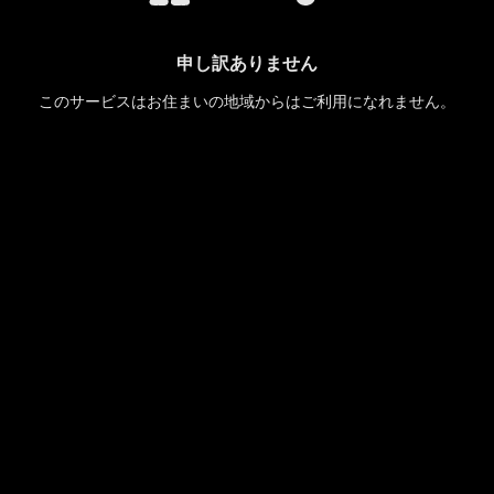
申し訳ありません
このサービスはお住まいの地域からはご利用になれません。