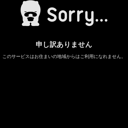
申し訳ありません
このサービスはお住まいの地域からはご利用になれません。