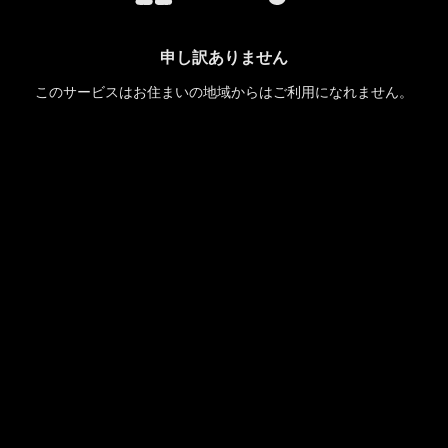
申し訳ありません
このサービスはお住まいの地域からはご利用になれません。