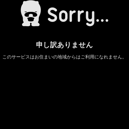
申し訳ありません
このサービスはお住まいの地域からはご利用になれません。