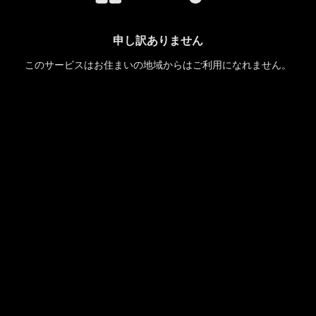
申し訳ありません
このサービスはお住まいの地域からはご利用になれません。