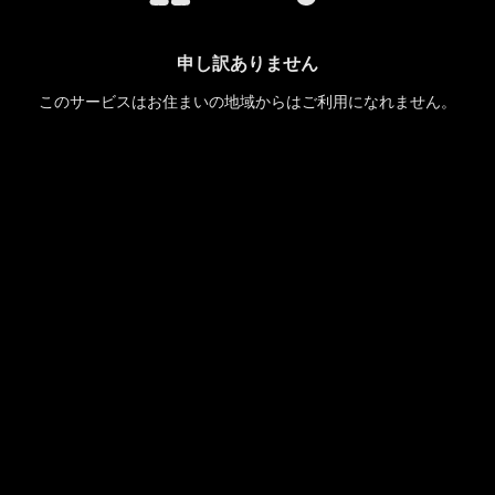
申し訳ありません
このサービスはお住まいの地域からはご利用になれません。