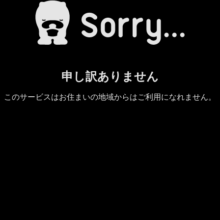
申し訳ありません
このサービスはお住まいの地域からはご利用になれません。