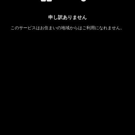
申し訳ありません
このサービスはお住まいの地域からはご利用になれません。