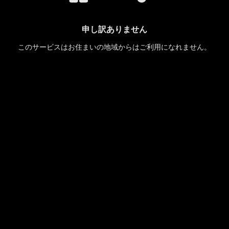
申し訳ありません
このサービスはお住まいの地域からはご利用になれません。