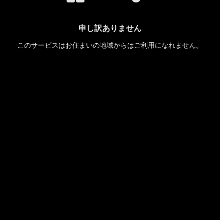
申し訳ありません
このサービスはお住まいの地域からはご利用になれません。